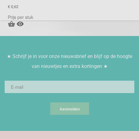
€ 0,62
Prijs per stuk


★ Schrijf je in voor onze nieuwsbrief en blijf op de hoogte
van nieuwtjes en extra kortingen ★
Aanmelden