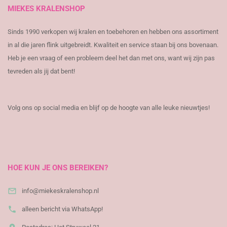
MIEKES KRALENSHOP
Sinds 1990 verkopen wij kralen en toebehoren en hebben ons assortiment
in al die jaren flink uitgebreidt. Kwaliteit en service staan bij ons bovenaan.
Heb je een vraag of een probleem deel het dan met ons, want wij zijn pas
tevreden als jij dat bent!
Volg ons op social media en blijf op de hoogte van alle leuke nieuwtjes!
​
HOE KUN JE ONS BEREIKEN?

info@miekeskralenshop.nl

alleen bericht via WhatsApp!