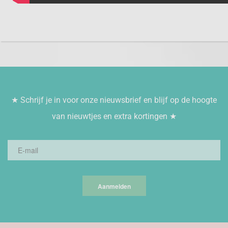
★ Schrijf je in voor onze nieuwsbrief en blijf op de hoogte
van nieuwtjes en extra kortingen ★
Aanmelden