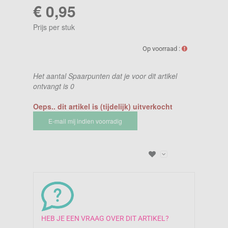
€ 0,95
Prijs per stuk
Op voorraad :
Het aantal Spaarpunten dat je voor dit artikel
ontvangt is
0
Oeps.. dit artikel is (tijdelijk) uitverkocht
E-mail mij indien voorradig
HEB JE EEN VRAAG OVER DIT ARTIKEL?