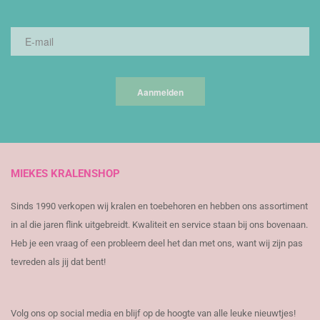
Aanmelden
MIEKES KRALENSHOP
Sinds 1990 verkopen wij kralen en toebehoren en hebben ons assortiment
in al die jaren flink uitgebreidt. Kwaliteit en service staan bij ons bovenaan.
Heb je een vraag of een probleem deel het dan met ons, want wij zijn pas
tevreden als jij dat bent!
Volg ons op social media en blijf op de hoogte van alle leuke nieuwtjes!