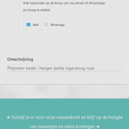
Klik hieronder op de knop om via email of WhatsApp
je vraag te stellen
Mail
Whatsapp
Omschrijving
Polymeer bedel / hanger ijslolly regenboog roze
★ Schrijf je in voor onze nieuwsbrief en blijf op de hoogte
van nieuwtjes en extra kortingen ★