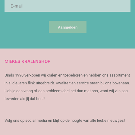
Aanmelden
MIEKES KRALENSHOP
Sinds 1990 verkopen wij kralen en toebehoren en hebben ons assortiment
in al die jaren flink uitgebreidt. Kwaliteit en service staan bij ons bovenaan.
Heb je een vraag of een probleem deel het dan met ons, want wij zijn pas
tevreden als jij dat bent!
Volg ons op social media en blijf op de hoogte van alle leuke nieuwtjes!
​