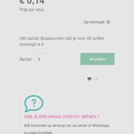
Prijs per stuk
Op voorraad :
Het aantal Spaarpunten dat je voor dit artikel
ontvangt is
0
Aantal:
Bestellen
HEB JE EEN VRAAG OVER DIT ARTIKEL?
Klik hieronder op de knop om via email of WhatsApp
je vraag te stellen