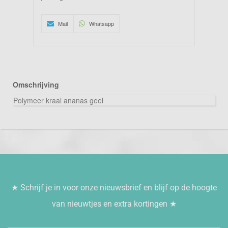
Mail
Whatsapp
Omschrijving
Polymeer kraal ananas geel
★ Schrijf je in voor onze nieuwsbrief en blijf op de hoogte
van nieuwtjes en extra kortingen ★