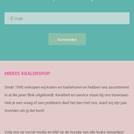
Aanmelden
MIEKES KRALENSHOP
Sinds 1990 verkopen wij kralen en toebehoren en hebben ons assortiment
in al die jaren flink uitgebreidt. Kwaliteit en service staan bij ons bovenaan.
Heb je een vraag of een probleem deel het dan met ons, want wij zijn pas
tevreden als jij dat bent!
Volg ons op social media en blijf op de hoogte van alle leuke nieuwtjes!