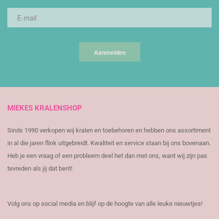
Aanmelden
MIEKES KRALENSHOP
Sinds 1990 verkopen wij kralen en toebehoren en hebben ons assortiment
in al die jaren flink uitgebreidt. Kwaliteit en service staan bij ons bovenaan.
Heb je een vraag of een probleem deel het dan met ons, want wij zijn pas
tevreden als jij dat bent!
Volg ons op social media en blijf op de hoogte van alle leuke nieuwtjes!