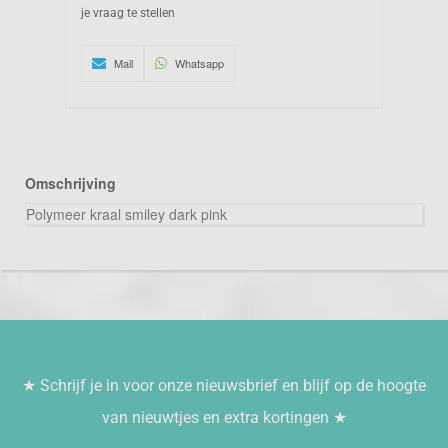
je vraag te stellen
Mail
Whatsapp
Omschrijving
Polymeer kraal smiley dark pink
★ Schrijf je in voor onze nieuwsbrief en blijf op de hoogte
van nieuwtjes en extra kortingen ★