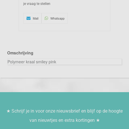
je vraag te stellen
Mail
Whatsapp
Omschrijving
Polymeer kraal smiley pink
★ Schrijf je in voor onze nieuwsbrief en blijf op de hoogte
van nieuwtjes en extra kortingen ★