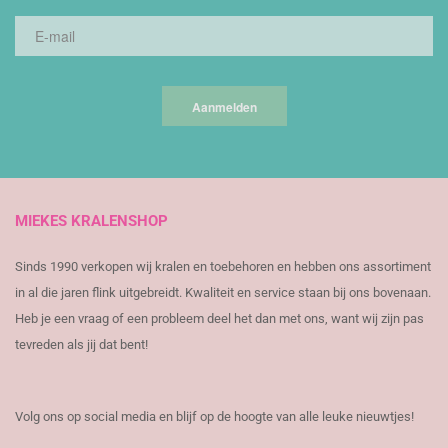
Aanmelden
MIEKES KRALENSHOP
Sinds 1990 verkopen wij kralen en toebehoren en hebben ons assortiment
in al die jaren flink uitgebreidt. Kwaliteit en service staan bij ons bovenaan.
Heb je een vraag of een probleem deel het dan met ons, want wij zijn pas
tevreden als jij dat bent!
Volg ons op social media en blijf op de hoogte van alle leuke nieuwtjes!